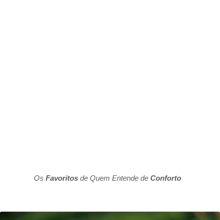
Os
Favoritos
de Quem Entende de
Conforto