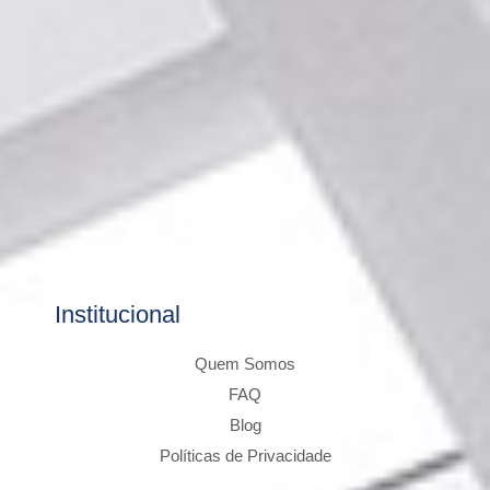
Institucional
Quem Somos
FAQ
Blog
Políticas de Privacidade