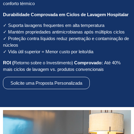
conforto térmico
Durabilidade Comprovada em Ciclos de Lavagem Hospitalar
✓ Suporta lavagens frequentes em alta temperatura
✓ Mantém propriedades antimicrobianas após múltiplos ciclos
✓ Proteção contra líquidos reduz penetração e contaminação de
núcleos
✓ Vida útil superior = Menor custo por leito/dia
ROI (
Retorno sobre o Investimento)
Comprovado:
Até 40%
mais ciclos de lavagem vs. produtos convencionais
Solicite uma Proposta Personalizada