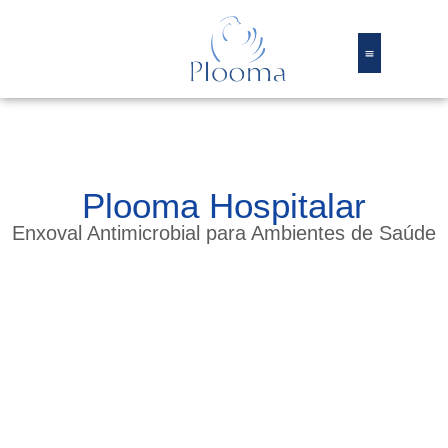
Plooma Hospitalar
Enxoval Antimicrobial para Ambientes de Saúde