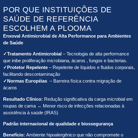
POR QUE INSTITUIÇÕES DE
SAÚDE DE REFERÊNCIA
ESCOLHEM A PLOOMA
Enxoval Antimicrobial de Alta Performance para Ambientes
de Saúde
✓
Tratamento Antimicrobial
– Tecnologia de alta performance
que inibe proliferação microbiana, ácaros , fungos e bacterias.
✓
Protetor Repelente
– Repelente de líquidos e fluidos corporais,
facilitando descontaminação
✓Normas Européias
– Barreira física contra migração de
ácaros
Resultado Clínico:
Redução significativa da carga microbial em
roupas de cama → Menor risco de infecções relacionadas à
assistência à saúde (IRAS)
Padrão internacional de qualidade e biossegurança
Benefício:
Ambiente hipoalergênico que não compromete o