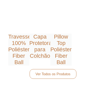
Travesseiro
Capa
Pillow
100%
Protetora
Top
Poliéster
para
Poliéster
Fiber
Colchão
Fiber
Ball
Ball
Ver Todos os Produtos