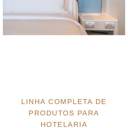
LINHA COMPLETA DE
PRODUTOS PARA
HOTELARIA