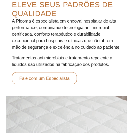
ELEVE SEUS PADRÕES DE
QUALIDADE
A Plooma é especialista em enxoval hospitalar de alta
performance, combinando
tecnologia antimicrobial
certificada
, conforto terapêutico e durabilidade
excepcional para hospitais e clínicas que não abrem
mão de segurança e excelência no cuidado ao paciente.
Tratamentos antimicrobiais e tratamento repelente a
líquidos são utilizados na fabricação dos produtos.
Fale com um Especialista