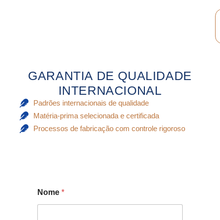
GARANTIA DE QUALIDADE
INTERNACIONAL
Padrões internacionais de qualidade
Matéria-prima selecionada e certificada
Processos de fabricação com controle rigoroso
Nome
*