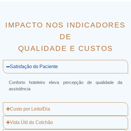
IMPACTO NOS INDICADORES
DE
QUALIDADE E CUSTOS
Satisfação do Paciente
Conforto hoteleiro eleva percepção de qualidade da
assistência
Custo por Leito/Dia
Vida Útil do Colchão